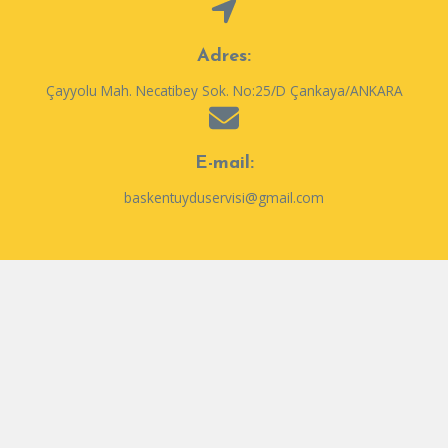
Adres:
Çayyolu Mah. Necatibey Sok. No:25/D Çankaya/ANKARA
E-mail:
baskentuyduservisi@gmail.com