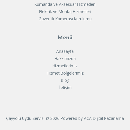
Kumanda ve Aksesuar Hizmetleri
Elektrik ve Montaj Hizmetleri
Güvenlik Kamerası Kurulumu
Menü
Anasayfa
Hakkımızda
Hizmetlerimiz
Hizmet Bölgelerimiz
Blog
İletişim
Çayyolu Uydu Servisi © 2026 Powered by
ACA Dijital Pazarlama