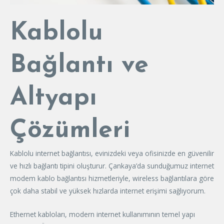
Kablolu
Bağlantı ve
Altyapı
Çözümleri
Kablolu internet bağlantısı, evinizdeki veya ofisinizde en güvenilir
ve hızlı bağlantı tipini oluşturur. Çankaya’da sunduğumuz internet
modem kablo bağlantısı hizmetleriyle, wireless bağlantılara göre
çok daha stabil ve yüksek hızlarda internet erişimi sağlıyorum.
Ethernet kabloları, modern internet kullanımının temel yapı