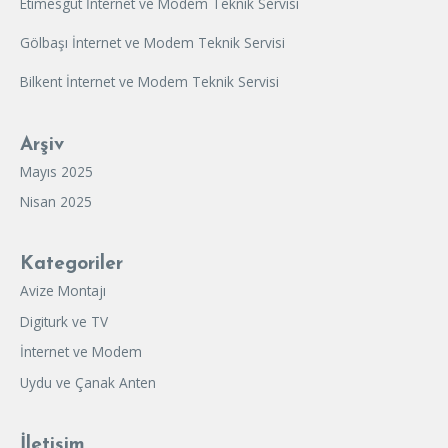
Etimesgut İnternet ve Modem Teknik Servisi
Gölbaşı İnternet ve Modem Teknik Servisi
Bilkent İnternet ve Modem Teknik Servisi
Arşiv
Mayıs 2025
Nisan 2025
Kategoriler
Avize Montajı
Digiturk ve TV
İnternet ve Modem
Uydu ve Çanak Anten
İletişim