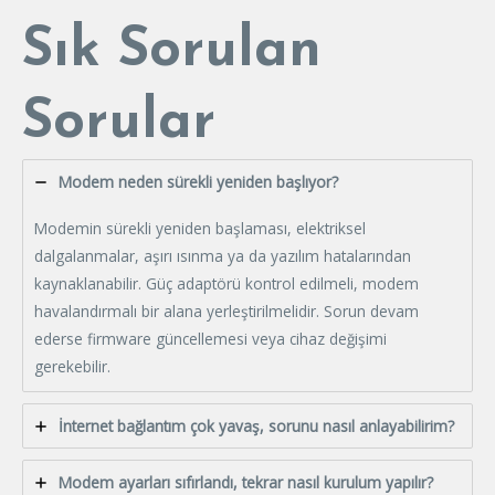
Sık Sorulan
Sorular
Modem neden sürekli yeniden başlıyor?
Modemin sürekli yeniden başlaması, elektriksel
dalgalanmalar, aşırı ısınma ya da yazılım hatalarından
kaynaklanabilir. Güç adaptörü kontrol edilmeli, modem
havalandırmalı bir alana yerleştirilmelidir. Sorun devam
ederse firmware güncellemesi veya cihaz değişimi
gerekebilir.
İnternet bağlantım çok yavaş, sorunu nasıl anlayabilirim?
Modem ayarları sıfırlandı, tekrar nasıl kurulum yapılır?