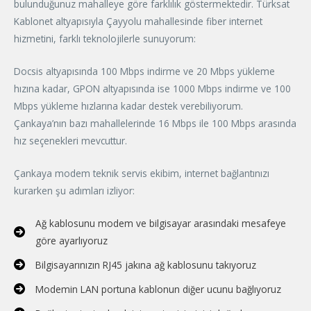
bulunduğunuz mahalleye göre farklılık göstermektedir. Türksat
Kablonet altyapısıyla Çayyolu mahallesinde fiber internet
hizmetini, farklı teknolojilerle sunuyorum:
Docsis altyapısında 100 Mbps indirme ve 20 Mbps yükleme
hızına kadar, GPON altyapısında ise 1000 Mbps indirme ve 100
Mbps yükleme hızlarına kadar destek verebiliyorum.
Çankaya’nın bazı mahallelerinde 16 Mbps ile 100 Mbps arasında
hız seçenekleri mevcuttur.
Çankaya modem teknik servis ekibim, internet bağlantınızı
kurarken şu adımları izliyor:
Ağ kablosunu modem ve bilgisayar arasındaki mesafeye
göre ayarlıyoruz
Bilgisayarınızın RJ45 jakına ağ kablosunu takıyoruz
Modemin LAN portuna kablonun diğer ucunu bağlıyoruz