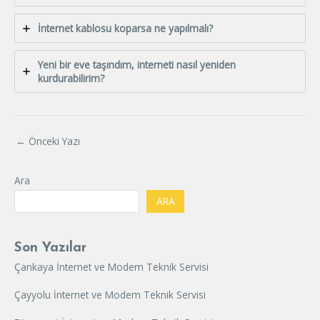
İnternet kablosu koparsa ne yapılmalı?
Yeni bir eve taşındım, interneti nasıl yeniden
kurdurabilirim?
←
Önceki Yazı
Ara
ARA
Son Yazılar
Çankaya İnternet ve Modem Teknik Servisi
Çayyolu İnternet ve Modem Teknik Servisi