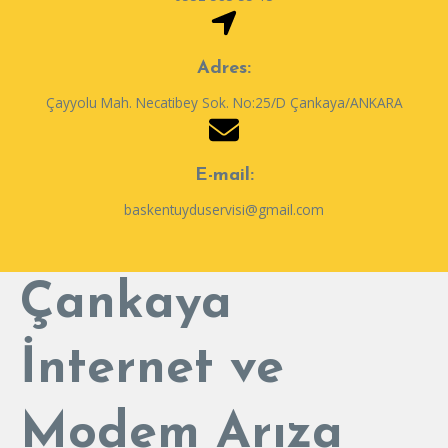
Adres:
Çayyolu Mah. Necatibey Sok. No:25/D Çankaya/ANKARA
E-mail:
baskentuyduservisi@gmail.com
Çankaya
İnternet ve
Modem
Arıza