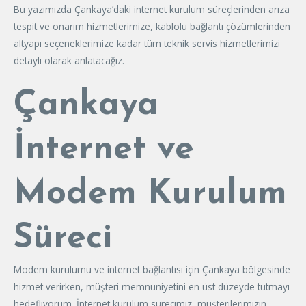
Bu yazımızda Çankaya’daki internet kurulum süreçlerinden arıza
tespit ve onarım hizmetlerimize, kablolu bağlantı çözümlerinden
altyapı seçeneklerimize kadar tüm teknik servis hizmetlerimizi
detaylı olarak anlatacağız.
Çankaya
İnternet ve
Modem Kurulum
Süreci
Modem kurulumu ve internet bağlantısı için Çankaya bölgesinde
hizmet verirken, müşteri memnuniyetini en üst düzeyde tutmayı
hedefliyorum. İnternet kurulum sürecimiz, müşterilerimizin