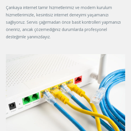
Çankaya internet tamir hizmetlerimiz ve modem kurulum
hizmetlerimizle, kesintisiz internet deneyimi yaşamanızı
sağlıyoruz. Servis çağırmadan önce basit kontrolleri yapmanızı
öneririz, ancak çözemediğiniz durumlarda profesyonel
desteğimle yanınızdayız.