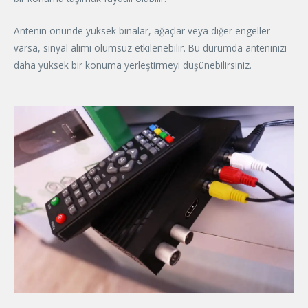
Antenin önünde yüksek binalar, ağaçlar veya diğer engeller
varsa, sinyal alımı olumsuz etkilenebilir. Bu durumda anteninizi
daha yüksek bir konuma yerleştirmeyi düşünebilirsiniz.