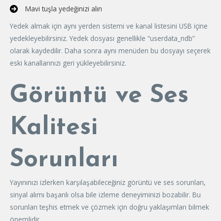
Mavi tuşla yedeğinizi alın
Yedek almak için aynı yerden sistemi ve kanal listesini USB içine
yedekleyebilirsiniz. Yedek dosyası genellikle “userdata_ndb”
olarak kaydedilir. Daha sonra aynı menüden bu dosyayı seçerek
eski kanallarınızı geri yükleyebilirsiniz.
Görüntü ve Ses
Kalitesi
Sorunları
Yayınınızı izlerken karşılaşabileceğiniz görüntü ve ses sorunları,
sinyal alımı başarılı olsa bile izleme deneyiminizi bozabilir. Bu
sorunları teşhis etmek ve çözmek için doğru yaklaşımları bilmek
önemlidir.