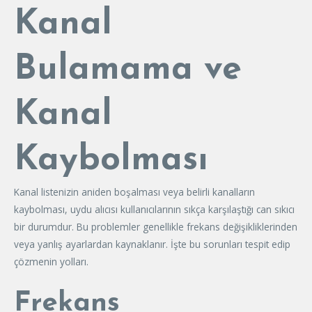
Kanal
Bulamama ve
Kanal
Kaybolması
Kanal listenizin aniden boşalması veya belirli kanalların
kaybolması, uydu alıcısı kullanıcılarının sıkça karşılaştığı can sıkıcı
bir durumdur. Bu problemler genellikle frekans değişikliklerinden
veya yanlış ayarlardan kaynaklanır. İşte bu sorunları tespit edip
çözmenin yolları.
Frekans