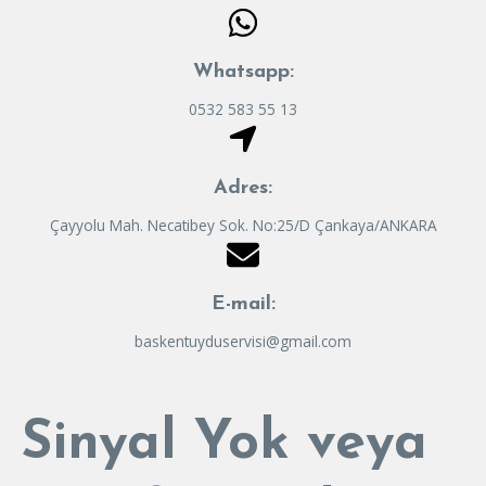
Whatsapp:
0532 583 55 13
Adres:
Çayyolu Mah. Necatibey Sok. No:25/D Çankaya/ANKARA
E-mail:
baskentuyduservisi@gmail.com
Sinyal Yok veya