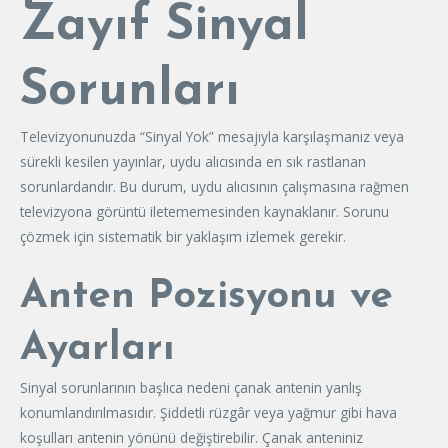
Zayıf Sinyal
Sorunları
Televizyonunuzda “Sinyal Yok” mesajıyla karşılaşmanız veya
sürekli kesilen yayınlar, uydu alıcısında en sık rastlanan
sorunlardandır. Bu durum, uydu alıcısının çalışmasına rağmen
televizyona görüntü iletememesinden kaynaklanır. Sorunu
çözmek için sistematik bir yaklaşım izlemek gerekir.
Anten Pozisyonu ve
Ayarları
Sinyal sorunlarının başlıca nedeni çanak antenin yanlış
konumlandırılmasıdır. Şiddetli rüzgâr veya yağmur gibi hava
koşulları antenin yönünü değiştirebilir. Çanak anteniniz