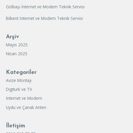
Gölbaşı İnternet ve Modem Teknik Servisi
Bilkent İnternet ve Modem Teknik Servisi
Arşiv
Mayıs 2025
Nisan 2025
Kategoriler
Avize Montajı
Digiturk ve TV
İnternet ve Modem
Uydu ve Çanak Anten
İletişim