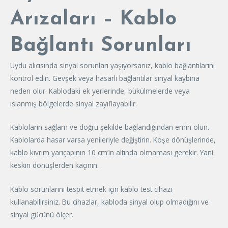
Arızaları – Kablo
Bağlantı Sorunları
Uydu alıcısında sinyal sorunları yaşıyorsanız, kablo bağlantılarını
kontrol edin. Gevşek veya hasarlı bağlantılar sinyal kaybına
neden olur. Kablodaki ek yerlerinde, bükülmelerde veya
ıslanmış bölgelerde sinyal zayıflayabilir.
Kabloların sağlam ve doğru şekilde bağlandığından emin olun.
Kablolarda hasar varsa yenileriyle değiştirin. Köşe dönüşlerinde,
kablo kıvrım yarıçapının 10 cm’in altında olmaması gerekir. Yani
keskin dönüşlerden kaçının.
Kablo sorunlarını tespit etmek için kablo test cihazı
kullanabilirsiniz. Bu cihazlar, kabloda sinyal olup olmadığını ve
sinyal gücünü ölçer.