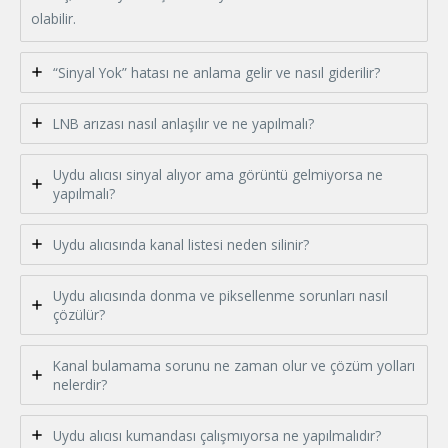
olabilir.
“Sinyal Yok” hatası ne anlama gelir ve nasıl giderilir?
LNB arızası nasıl anlaşılır ve ne yapılmalı?
Uydu alıcısı sinyal alıyor ama görüntü gelmiyorsa ne
yapılmalı?
Uydu alıcısında kanal listesi neden silinir?
Uydu alıcısında donma ve piksellenme sorunları nasıl
çözülür?
Kanal bulamama sorunu ne zaman olur ve çözüm yolları
nelerdir?
Uydu alıcısı kumandası çalışmıyorsa ne yapılmalıdır?