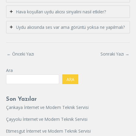
Hava koşulları uydu alıcısı sinyalini nasıl etkiler?
Uydu alıcısında ses var ama görüntü yoksa ne yapılmalı?
←
Önceki Yazı
Sonraki Yazı
→
Ara
ARA
Son Yazılar
Çankaya İnternet ve Modem Teknik Servisi
Çayyolu İnternet ve Modem Teknik Servisi
Etimesgut İnternet ve Modem Teknik Servisi