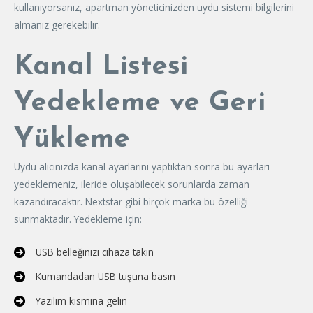
kullanıyorsanız, apartman yöneticinizden uydu sistemi bilgilerini
almanız gerekebilir.
Kanal Listesi
Yedekleme ve Geri
Yükleme
Uydu alıcınızda kanal ayarlarını yaptıktan sonra bu ayarları
yedeklemeniz, ileride oluşabilecek sorunlarda zaman
kazandıracaktır. Nextstar gibi birçok marka bu özelliği
sunmaktadır. Yedekleme için:
USB belleğinizi cihaza takın
Kumandadan USB tuşuna basın
Yazılım kısmına gelin