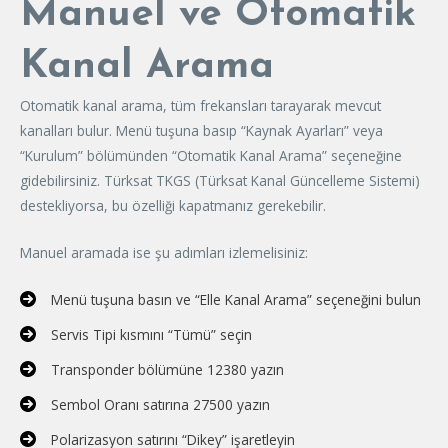
Manuel ve Otomatik
Kanal Arama
Otomatik kanal arama, tüm frekansları tarayarak mevcut
kanalları bulur. Menü tuşuna basıp “Kaynak Ayarları” veya
“Kurulum” bölümünden “Otomatik Kanal Arama” seçeneğine
gidebilirsiniz. Türksat TKGS (Türksat Kanal Güncelleme Sistemi)
destekliyorsa, bu özelliği kapatmanız gerekebilir.
Manuel aramada ise şu adımları izlemelisiniz:
Menü tuşuna basın ve “Elle Kanal Arama” seçeneğini bulun
Servis Tipi kısmını “Tümü” seçin
Transponder bölümüne 12380 yazın
Sembol Oranı satırına 27500 yazın
Polarizasyon satırını “Dikey” işaretleyin