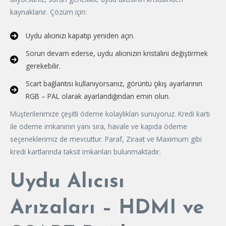
kaynaklanır. Çözüm için:
Uydu alıcınızı kapatıp yeniden açın.
Sorun devam ederse, uydu alıcınızın kristalini değiştirmek
gerekebilir.
Scart bağlantısı kullanıyorsanız, görüntü çıkış ayarlarının
RGB – PAL olarak ayarlandığından emin olun.
Müşterilerimize çeşitli ödeme kolaylıkları sunuyoruz. Kredi kartı
ile ödeme imkanının yanı sıra, havale ve kapıda ödeme
seçeneklerimiz de mevcuttur. Paraf, Ziraat ve Maximum gibi
kredi kartlarında taksit imkanları bulunmaktadır.
Uydu Alıcısı
Arızaları – HDMI ve