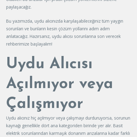
paylaşacağız.
Bu yazımızda, uydu alıcınızda karşılaşabileceğiniz tüm yaygın
sorunları ve bunların kesin çözüm yollarını adım adım
anlatacağız. Hazırsanız, uydu alıcısı sorunlarına son verecek
rehberimize başlayalım!
Uydu Alıcısı
Açılmıyor veya
Çalışmıyor
Uydu alıcınız hiç açılmıyor veya çalışmayı durduruyorsa, sorunun
kaynağı genellikle dört ana kategoriden birinde yer alır. Basit
elektrik sorunlarından karmaşık donanım arızalarına kadar farklı