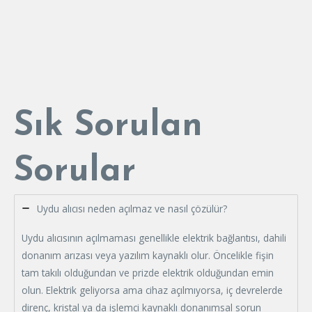
Sık Sorulan
Sorular
Uydu alıcısı neden açılmaz ve nasıl çözülür?
Uydu alıcısının açılmaması genellikle elektrik bağlantısı, dahili
donanım arızası veya yazılım kaynaklı olur. Öncelikle fişin
tam takılı olduğundan ve prizde elektrik olduğundan emin
olun. Elektrik geliyorsa ama cihaz açılmıyorsa, iç devrelerde
direnç, kristal ya da işlemci kaynaklı donanımsal sorun