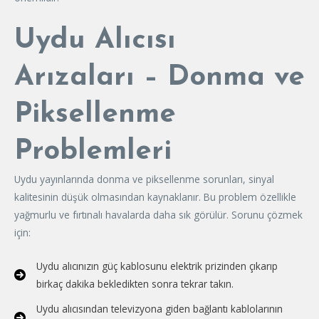
Uydu Alıcısı
Arızaları – Donma ve
Piksellenme
Problemleri
Uydu yayınlarında donma ve piksellenme sorunları, sinyal
kalitesinin düşük olmasından kaynaklanır. Bu problem özellikle
yağmurlu ve fırtınalı havalarda daha sık görülür. Sorunu çözmek
için:
Uydu alıcınızın güç kablosunu elektrik prizinden çıkarıp
birkaç dakika bekledikten sonra tekrar takın.
Uydu alıcısından televizyona giden bağlantı kablolarının