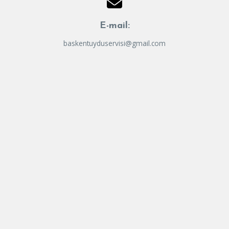
E-mail:
baskentuyduservisi@gmail.com